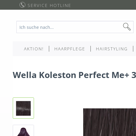
SERVICE HOTLINE
AKTION!
HAARPFLEGE
HAIRSTYLING
Wella Koleston Perfect Me+ 3