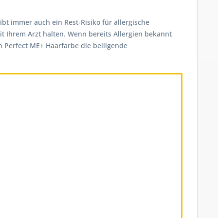
ibt immer auch ein Rest-Risiko für allergische
t Ihrem Arzt halten. Wenn bereits Allergien bekannt
on Perfect ME+ Haarfarbe die beiligende