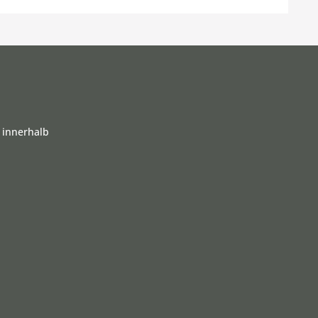
 innerhalb