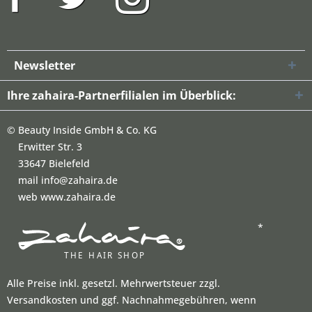
Newsletter
Ihre zahaira-Partnerfilialen im Überblick:
©
Beauty Inside GmbH & Co. KG
Erwitter Str. 3
33647 Bielefeld
mail info@zahaira.de
web www.zahaira.de
*
Alle Preise inkl. gesetzl. Mehrwertsteuer zzgl.
Versandkosten und ggf. Nachnahmegebühren, wenn