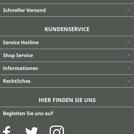
Schneller Versand
KUNDENSERVICE
Service Hotline
Shop Service
Informationen
Rechtliches
HIER FINDEN SIE UNS
Begleiten Sie uns auf