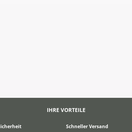
IHRE VORTEILE
icherheit
Schneller Versand