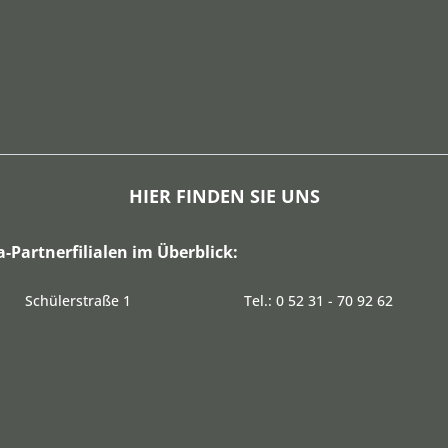
HIER FINDEN SIE UNS
a-Partnerfilialen im Überblick:
Schülerstraße 1
Tel.: 0 52 31 - 70 92 62