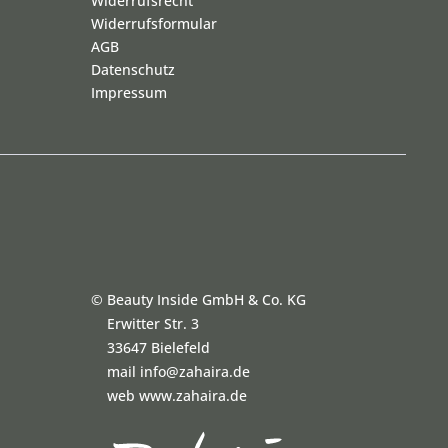
Widerrufsrecht
Widerrufsformular
AGB
Datenschutz
Impressum
©
Beauty Inside GmbH & Co. KG
Erwitter Str. 3
33647 Bielefeld
mail info@zahaira.de
web www.zahaira.de