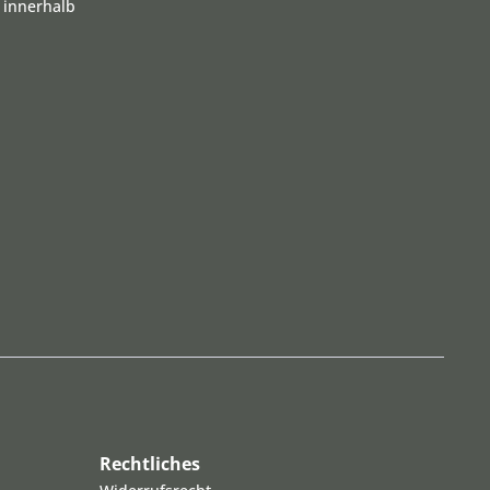
 innerhalb
Rechtliches