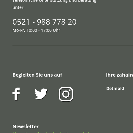
Telefonische Unterstützung und Beratung
unter:
0521 - 988 778 20
Mo-Fr, 10:00 - 17:00 Uhr
Begleiten Sie uns auf
Ihre zahair
Detmold
Newsletter