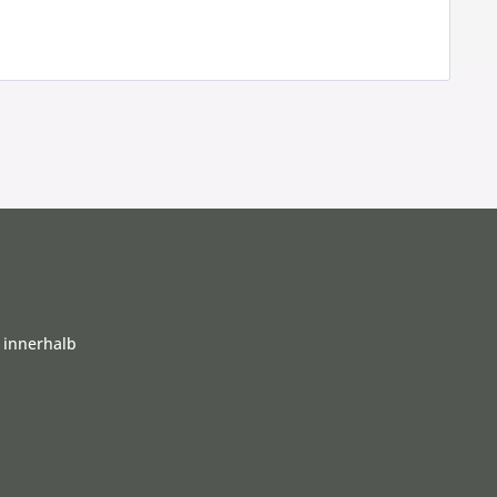
 innerhalb