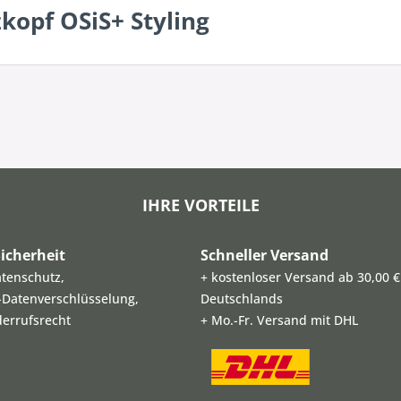
kopf OSiS+ Styling
IHRE VORTEILE
icherheit
Schneller Versand
atenschutz,
+ kostenloser Versand ab 30,00 €
L-Datenverschlüsselung,
Deutschlands
derrufsrecht
+ Mo.-Fr. Versand mit DHL