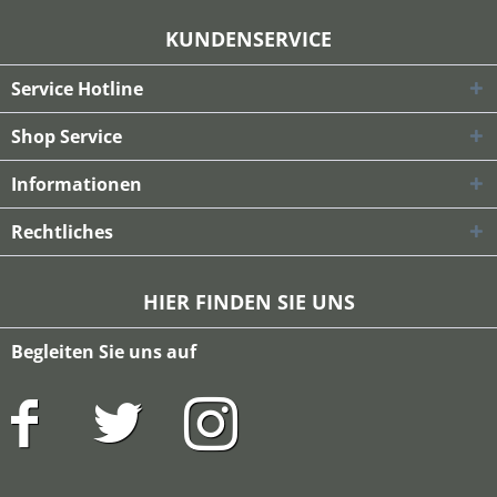
KUNDENSERVICE
Service Hotline
Shop Service
Informationen
Rechtliches
HIER FINDEN SIE UNS
Begleiten Sie uns auf