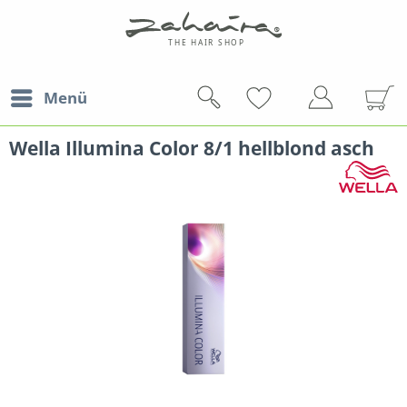
Menü
Wella Illumina Color 8/1 hellblond asch