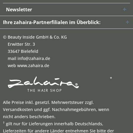
Newsletter
Ihre zahaira-Partnerfilialen im Überblick:
©
Beauty Inside GmbH & Co. KG
Erwitter Str. 3
33647 Bielefeld
mail info@zahaira.de
web www.zahaira.de
*
Alle Preise inkl. gesetzl. Mehrwertsteuer zzgl.
Versandkosten und ggf. Nachnahmegebühren, wenn
nicht anders beschrieben.
†
gilt nur für Lieferungen innerhalb Deutschlands,
Lieferzeiten für andere Länder entnehmen Sie bitte der