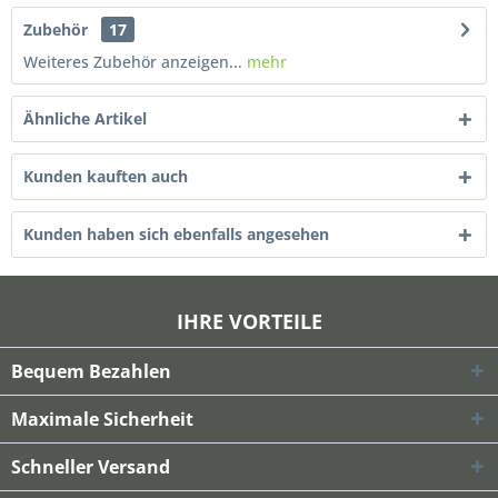
Zubehör
17
Weiteres Zubehör anzeigen...
mehr
Ähnliche Artikel
Kunden kauften auch
Kunden haben sich ebenfalls angesehen
IHRE VORTEILE
Bequem Bezahlen
Maximale Sicherheit
Schneller Versand