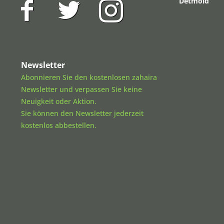
Detmold
Newsletter
Abonnieren Sie den kostenlosen zahaira
Newsletter und verpassen Sie keine
Neuigkeit oder Aktion.
Sie können den Newsletter jederzeit
kostenlos abbestellen.