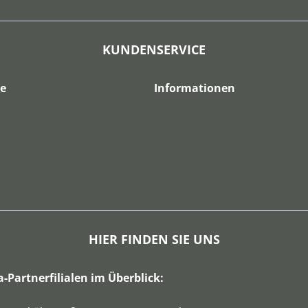
KUNDENSERVICE
ce
Informationen
HIER FINDEN SIE UNS
a-Partnerfilialen im Überblick: