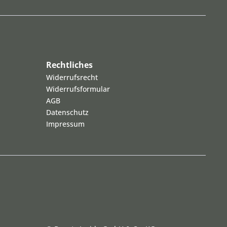
Rechtliches
Widerrufsrecht
Widerrufsformular
AGB
Datenschutz
Impressum