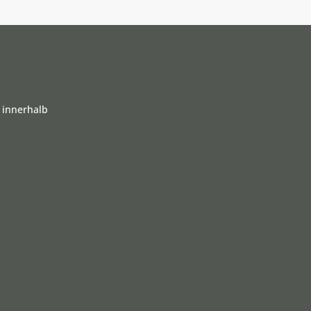
 innerhalb