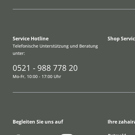
Service Hotline
Shop Servi
Telefonische Unterstützung und Beratung
unter:
0521 - 988 778 20
Mo-Fr, 10:00 - 17:00 Uhr
Begleiten Sie uns auf
Ihre zahair