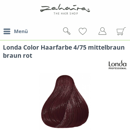
Menü
Londa Color Haarfarbe 4/75 mittelbraun
braun rot