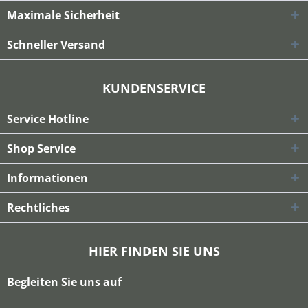
Maximale Sicherheit
Schneller Versand
KUNDENSERVICE
Service Hotline
Shop Service
Informationen
Rechtliches
HIER FINDEN SIE UNS
Begleiten Sie uns auf