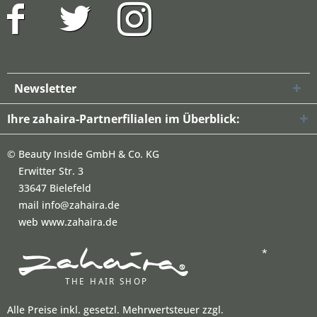
Newsletter
Ihre zahaira-Partnerfilialen im Überblick:
©
Beauty Inside GmbH & Co. KG
Erwitter Str. 3
33647 Bielefeld
mail info@zahaira.de
web www.zahaira.de
*
Alle Preise inkl. gesetzl. Mehrwertsteuer zzgl.