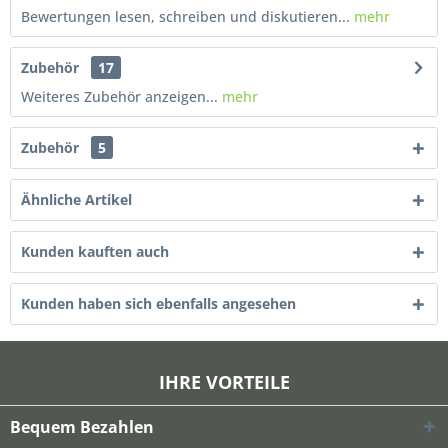
Bewertungen lesen, schreiben und diskutieren...
mehr
Zubehör
17
Weiteres Zubehör anzeigen...
mehr
Zubehör
5
Ähnliche Artikel
Kunden kauften auch
Kunden haben sich ebenfalls angesehen
IHRE VORTEILE
Bequem Bezahlen