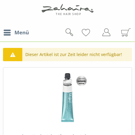
Menü
Dieser Artikel ist zur Zeit leider nicht verfügbar!