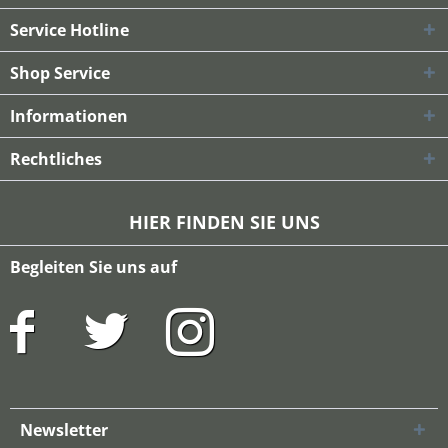
Service Hotline
Shop Service
Informationen
Rechtliches
HIER FINDEN SIE UNS
Begleiten Sie uns auf
Newsletter