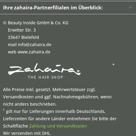
Ihre zahaira-Partnerfilialen im Überblick:
©
Beauty Inside GmbH & Co. KG
Erwitter Str. 3
33647 Bielefeld
mail info@zahaira.de
web www.zahaira.de
*
Alle Preise inkl. gesetzl. Mehrwertsteuer zzgl.
Versandkosten und ggf. Nachnahmegebühren, wenn
nicht anders beschrieben.
†
gilt nur für Lieferungen innerhalb Deutschlands,
Lieferzeiten für andere Länder entnehmen Sie bitte der
Schaltfläche
Zahlung und Versandkosten
Wir versenden mit DHL.