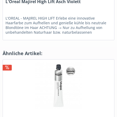
L'Oreal Majirel High Lift Asch Violett
L'OREAL - MAJIREL HIGH LIFT Erlebe eine innovative
Haarfarbe zum Aufhellen und genieße kühle bis neutrale
Blondtöne im Haar ACHTUNG → Nur zu Aufhellung von
unbehandelten Naturhaar bzw. naturbelassenen
nachgewachsenen...
Ähnliche Artikel: