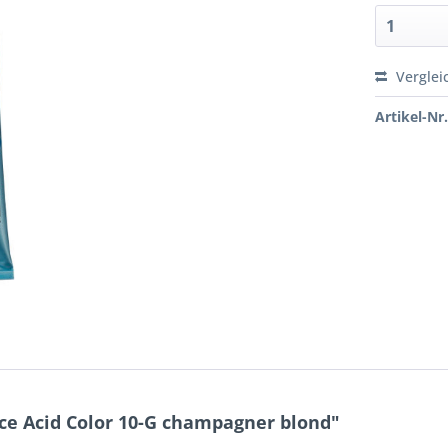
Verglei
Artikel-Nr.
ce Acid Color 10-G champagner blond"