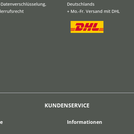
L-Datenverschlüsselung,
Deutschlands
derrufsrecht
+ Mo.-Fr. Versand mit DHL
KUNDENSERVICE
ce
Informationen