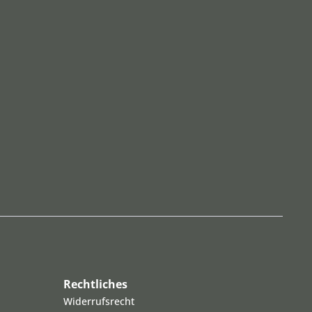
Rechtliches
Widerrufsrecht