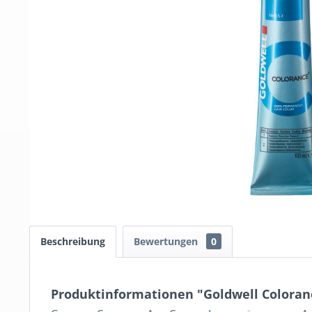
Beschreibung
Bewertungen
0
Produktinformationen "Goldwell Coloran