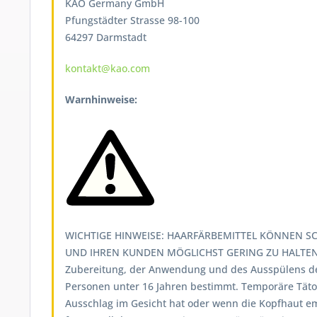
KAO Germany GmbH
Pfungstädter Strasse 98-100
64297 Darmstadt
kontakt@kao.com
Warnhinweise:
WICHTIGE HINWEISE: HAARFÄRBEMITTEL KÖNNEN SC
UND IHREN KUNDEN MÖGLICHST GERING ZU HALTEN,
Zubereitung, der Anwendung und des Ausspülens d
Personen unter 16 Jahren bestimmt. Temporäre Tät
Ausschlag im Gesicht hat oder wenn die Kopfhaut emp