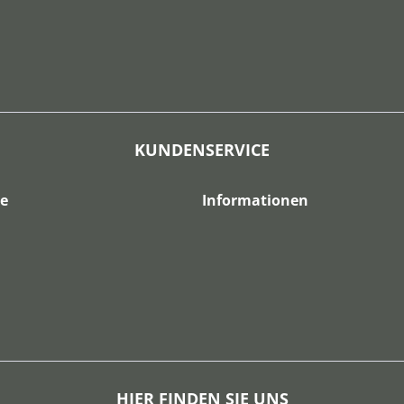
KUNDENSERVICE
ce
Informationen
HIER FINDEN SIE UNS