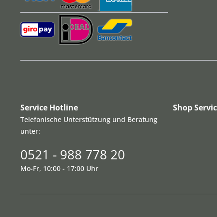
Service Hotline
Shop Servi
Telefonische Unterstützung und Beratung
unter:
0521 - 988 778 20
Mo-Fr, 10:00 - 17:00 Uhr