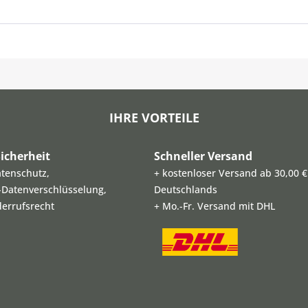
IHRE VORTEILE
icherheit
Schneller Versand
atenschutz,
+ kostenloser Versand ab 30,00 €
L-Datenverschlüsselung,
Deutschlands
derrufsrecht
+ Mo.-Fr. Versand mit DHL