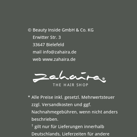
©
Beauty Inside GmbH & Co. KG
Erwitter Str. 3
33647 Bielefeld
mail info@zahaira.de
web www.zahaira.de
*
Alle Preise inkl. gesetzl. Mehrwertsteuer
zzgl. Versandkosten und ggf.
Nachnahmegebühren, wenn nicht anders
beschrieben.
†
gilt nur für Lieferungen innerhalb
Deutschlands, Lieferzeiten für andere