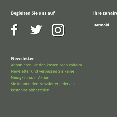
Begleiten Sie uns auf
Ihre zahair
Detmold
Newsletter
Abonnieren Sie den kostenlosen zahaira
Newsletter und verpassen Sie keine
Neuigkeit oder Aktion.
Sie können den Newsletter jederzeit
kostenlos abbestellen.