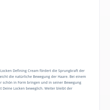
e Locken Defining Cream fördert die Sprungkraft der
reicht die natürliche Bewegung der Haare. Bei einem
Haar schön in Form bringen und in seiner Bewegung
st Deine Locken beweglich. Weiter bleibt der