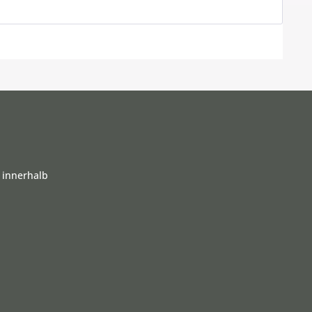
 innerhalb