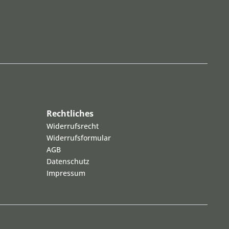
Rechtliches
Widerrufsrecht
Widerrufsformular
AGB
Datenschutz
Impressum