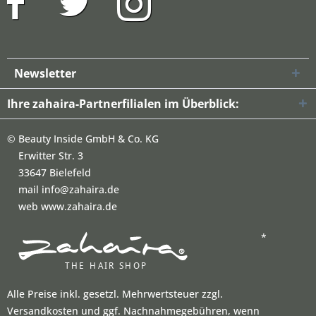
Newsletter
Ihre zahaira-Partnerfilialen im Überblick:
©
Beauty Inside GmbH & Co. KG
Erwitter Str. 3
33647 Bielefeld
mail info@zahaira.de
web www.zahaira.de
*
Alle Preise inkl. gesetzl. Mehrwertsteuer zzgl.
Versandkosten und ggf. Nachnahmegebühren, wenn