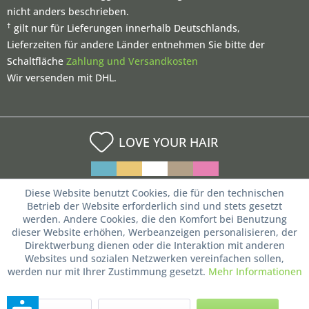
nicht anders beschrieben.
†
gilt nur für Lieferungen innerhalb Deutschlands,
Lieferzeiten für andere Länder entnehmen Sie bitte der
Schaltfläche
Zahlung und Versandkosten
Wir versenden mit DHL.
LOVE YOUR HAIR
Diese Website benutzt Cookies, die für den technischen
Betrieb der Website erforderlich sind und stets gesetzt
werden. Andere Cookies, die den Komfort bei Benutzung
dieser Website erhöhen, Werbeanzeigen personalisieren, der
Direktwerbung dienen oder die Interaktion mit anderen
Websites und sozialen Netzwerken vereinfachen sollen,
werden nur mit Ihrer Zustimmung gesetzt.
Mehr Informationen