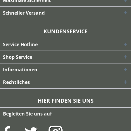
Maximale Sicherheit
Schneller Versand
KUNDENSERVICE
Service Hotline
Shop Service
Informationen
Rechtliches
HIER FINDEN SIE UNS
Begleiten Sie uns auf