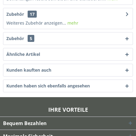
Zubehör
17
Weiteres Zubehör anzeigen...
mehr
Zubehör
5
Ähnliche Artikel
Kunden kauften auch
Kunden haben sich ebenfalls angesehen
IHRE VORTEILE
Bequem Bezahlen