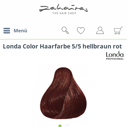
Menü
Londa Color Haarfarbe 5/5 hellbraun rot