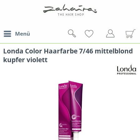
Menü
Londa Color Haarfarbe 7/46 mittelblond
kupfer violett