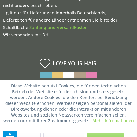
nicht anders beschrieben.
†
gilt nur für Lieferungen innerhalb Deutschlands,
Lieferzeiten für andere Länder entnehmen Sie bitte der
Schaltfläche
Zahlung und Versandkosten
Wir versenden mit DHL.
LOVE YOUR HAIR
Diese Website benutzt Cookies, die für den technischen
Betrieb der Website erforderlich sind und stets gesetzt
werden. Andere Cookies, die den Komfort bei Benutzung
dieser Website erhöhen, Werbeanzeigen personalisieren, der
Direktwerbung dienen oder die Interaktion mit anderen
Websites und sozialen Netzwerken vereinfachen sollen,
werden nur mit Ihrer Zustimmung gesetzt.
Mehr Informationen