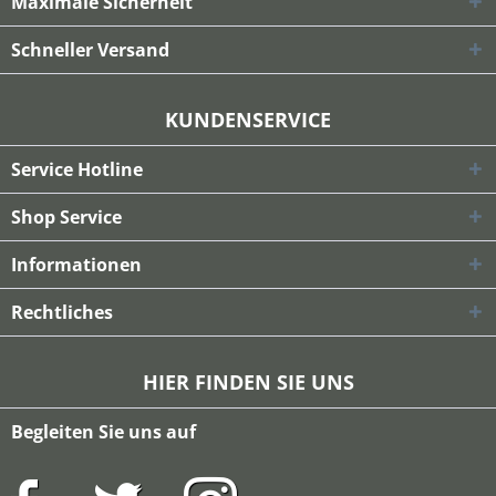
Maximale Sicherheit
Schneller Versand
KUNDENSERVICE
Service Hotline
Shop Service
Informationen
Rechtliches
HIER FINDEN SIE UNS
Begleiten Sie uns auf