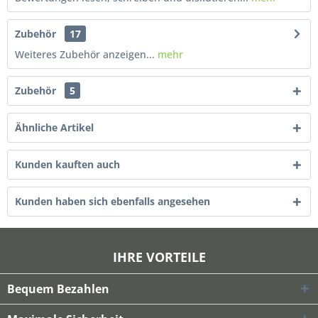
Zubehör
17
Weiteres Zubehör anzeigen...
mehr
Zubehör
5
Ähnliche Artikel
Kunden kauften auch
Kunden haben sich ebenfalls angesehen
IHRE VORTEILE
Bequem Bezahlen