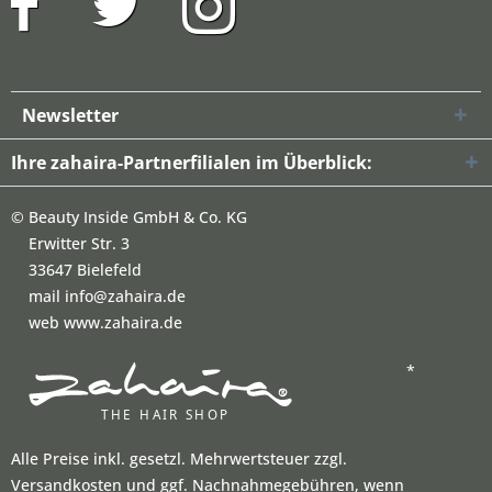
Newsletter
Ihre zahaira-Partnerfilialen im Überblick:
©
Beauty Inside GmbH & Co. KG
Erwitter Str. 3
33647 Bielefeld
mail info@zahaira.de
web www.zahaira.de
*
Alle Preise inkl. gesetzl. Mehrwertsteuer zzgl.
Versandkosten und ggf. Nachnahmegebühren, wenn