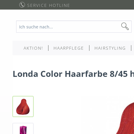
SERVICE HOTLINE
AKTION!
HAARPFLEGE
HAIRSTYLING
Londa Color Haarfarbe 8/45 h