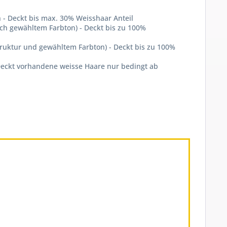
- Deckt bis max. 30% Weisshaar Anteil
ch gewähltem Farbton) - Deckt bis zu 100%
ruktur und gewähltem Farbton) - Deckt bis zu 100%
Deckt vorhandene weisse Haare nur bedingt ab