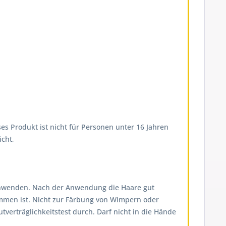
es Produkt ist nicht für Personen unter 16 Jahren
cht,
on anwenden. Nach der Anwendung die Haare gut
ommen ist. Nicht zur Färbung von Wimpern oder
erträglichkeitstest durch. Darf nicht in die Hände