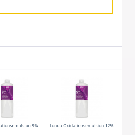
ationsemulsion 9%
Londa Oxidationsemulsion 12%