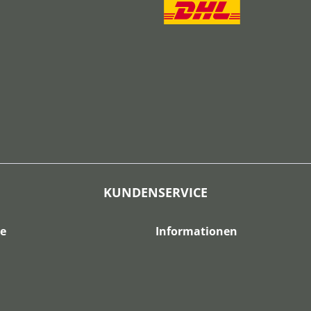
KUNDENSERVICE
ce
Informationen