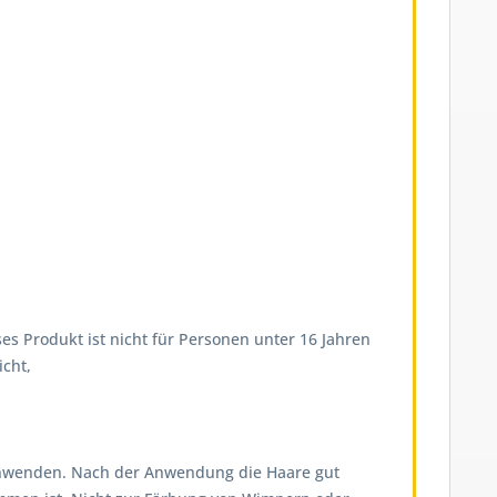
es Produkt ist nicht für Personen unter 16 Jahren
cht,
on anwenden. Nach der Anwendung die Haare gut