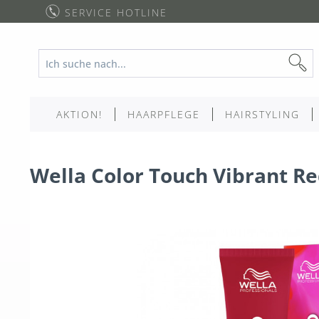
SERVICE HOTLINE
AKTION!
HAARPFLEGE
HAIRSTYLING
Wella Color Touch Vibrant Re