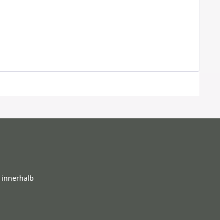
 innerhalb