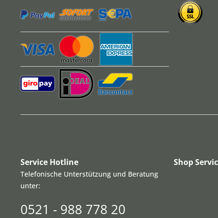
Service Hotline
Shop Servi
Telefonische Unterstützung und Beratung
unter:
0521 - 988 778 20