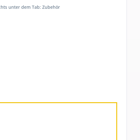
echts unter dem Tab: Zubehör