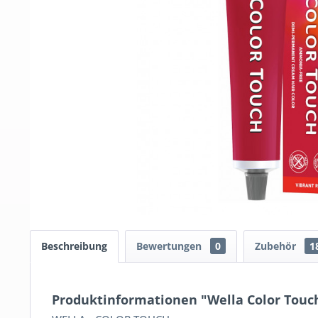
Beschreibung
Bewertungen
0
Zubehör
1
Produktinformationen "Wella Color Touch 