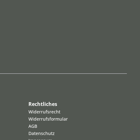
Rechtliches
Widerrufsrecht
Widerrufsformular
AGB
Datenschutz