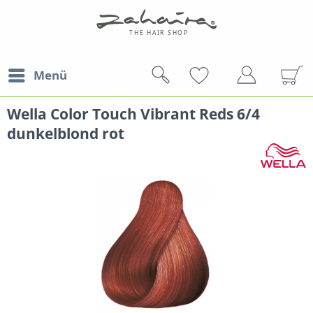
Menü
Wella Color Touch Vibrant Reds 6/4
dunkelblond rot