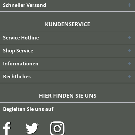
Schneller Versand
KUNDENSERVICE
Service Hotline
Shop Service
Informationen
Rechtliches
HIER FINDEN SIE UNS
Begleiten Sie uns auf