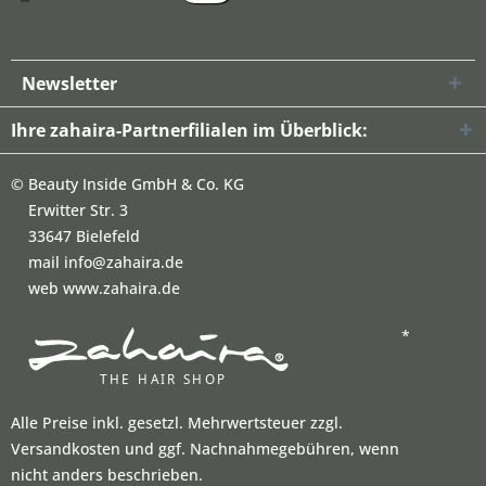
Newsletter
Ihre zahaira-Partnerfilialen im Überblick:
©
Beauty Inside GmbH & Co. KG
Erwitter Str. 3
33647 Bielefeld
mail info@zahaira.de
web www.zahaira.de
*
Alle Preise inkl. gesetzl. Mehrwertsteuer zzgl.
Versandkosten und ggf. Nachnahmegebühren, wenn
nicht anders beschrieben.