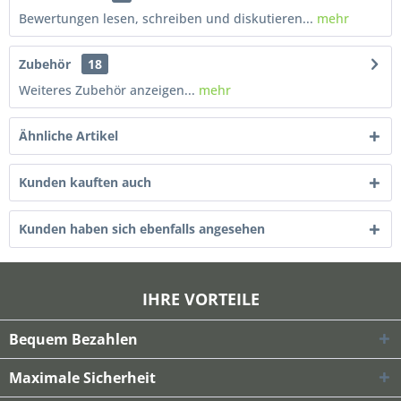
Bewertungen lesen, schreiben und diskutieren...
mehr
Zubehör
18
Weiteres Zubehör anzeigen...
mehr
Ähnliche Artikel
Kunden kauften auch
Kunden haben sich ebenfalls angesehen
IHRE VORTEILE
Bequem Bezahlen
Maximale Sicherheit