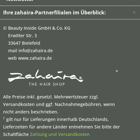
Ihre zahaira-Partnerfilialen im Überblick:
©
Beauty Inside GmbH & Co. KG
Erwitter Str. 3
33647 Bielefeld
mail info@zahaira.de
web www.zahaira.de
*
Alle Preise inkl. gesetzl. Mehrwertsteuer zzgl.
Versandkosten und ggf. Nachnahmegebühren, wenn
nicht anders beschrieben.
†
gilt nur für Lieferungen innerhalb Deutschlands,
Lieferzeiten für andere Länder entnehmen Sie bitte der
Schaltfläche
Zahlung und Versandkosten