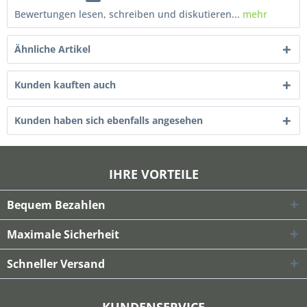
Bewertungen lesen, schreiben und diskutieren...
mehr
Ähnliche Artikel
Kunden kauften auch
Kunden haben sich ebenfalls angesehen
IHRE VORTEILE
Bequem Bezahlen
Maximale Sicherheit
Schneller Versand