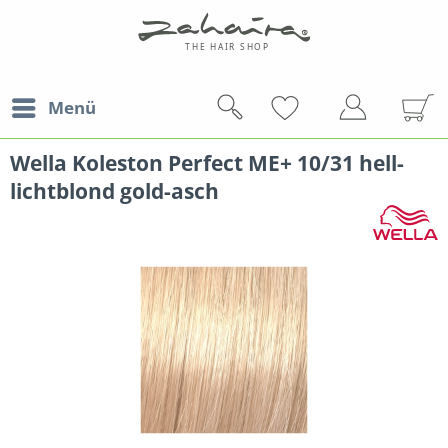
Menü
Wella Koleston Perfect ME+ 10/31 hell-
lichtblond gold-asch