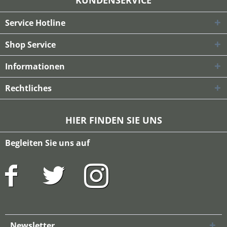
KUNDENSERVICE
Service Hotline
Shop Service
Informationen
Rechtliches
HIER FINDEN SIE UNS
Begleiten Sie uns auf
Newsletter