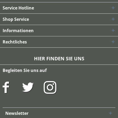
Service Hotline
Shop Service
Informationen
Rechtliches
HIER FINDEN SIE UNS
Begleiten Sie uns auf
Newsletter