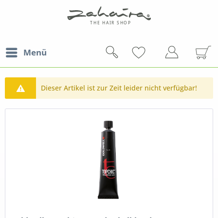
Menü
Dieser Artikel ist zur Zeit leider nicht verfügbar!