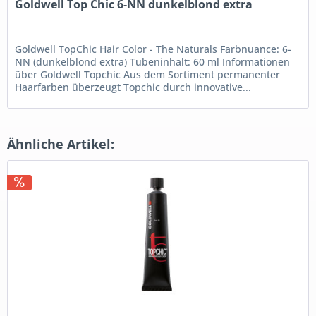
Goldwell Top Chic 6-NN dunkelblond extra
Goldwell TopChic Hair Color - The Naturals Farbnuance: 6-
NN (dunkelblond extra) Tubeninhalt: 60 ml Informationen
über Goldwell Topchic Aus dem Sortiment permanenter
Haarfarben überzeugt Topchic durch innovative...
Ähnliche Artikel: