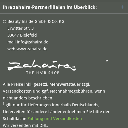
Ihre zahaira-Partnerfilialen im Überblick:
©
Beauty Inside GmbH & Co. KG
Erwitter Str. 3
33647 Bielefeld
mail info@zahaira.de
web www.zahaira.de
*
Alle Preise inkl. gesetzl. Mehrwertsteuer zzgl.
Versandkosten und ggf. Nachnahmegebühren, wenn
nicht anders beschrieben.
†
gilt nur für Lieferungen innerhalb Deutschlands,
Lieferzeiten für andere Länder entnehmen Sie bitte der
Schaltfläche
Zahlung und Versandkosten
Wir versenden mit DHL.