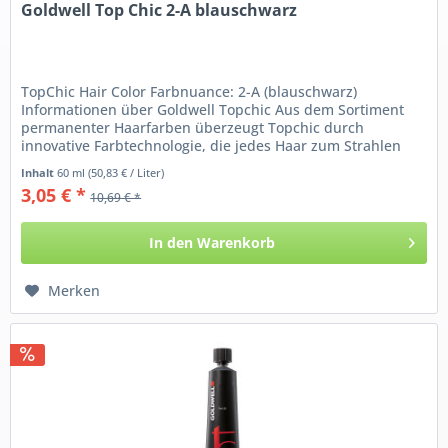
Goldwell Top Chic 2-A blauschwarz
TopChic Hair Color Farbnuance: 2-A (blauschwarz)
Informationen über Goldwell Topchic Aus dem Sortiment
permanenter Haarfarben überzeugt Topchic durch
innovative Farbtechnologie, die jedes Haar zum Strahlen
bringt. Eine...
Inhalt
60 ml
(50,83 € / Liter)
3,05 € *
10,69 € *
In den
Warenkorb
Merken