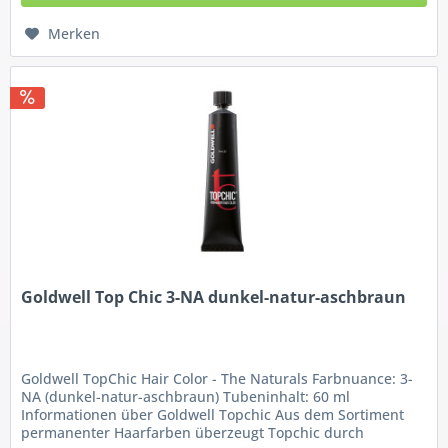
Merken
Goldwell Top Chic 3-NA dunkel-natur-aschbraun
Goldwell TopChic Hair Color - The Naturals Farbnuance: 3-
NA (dunkel-natur-aschbraun) Tubeninhalt: 60 ml
Informationen über Goldwell Topchic Aus dem Sortiment
permanenter Haarfarben überzeugt Topchic durch