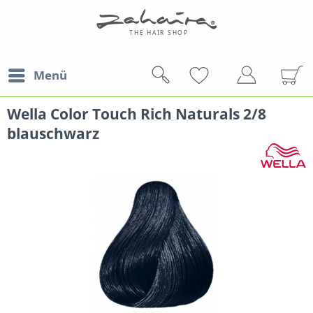
Menü
Wella Color Touch Rich Naturals 2/8
blauschwarz