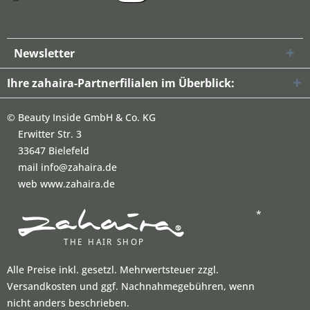
Newsletter
Ihre zahaira-Partnerfilialen im Überblick:
©
Beauty Inside GmbH & Co. KG
Erwitter Str. 3
33647 Bielefeld
mail info@zahaira.de
web www.zahaira.de
*
Alle Preise inkl. gesetzl. Mehrwertsteuer zzgl.
Versandkosten und ggf. Nachnahmegebühren, wenn
nicht anders beschrieben.