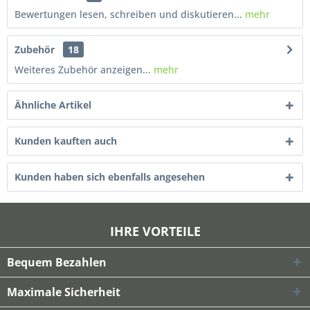
Bewertungen lesen, schreiben und diskutieren...
mehr
Zubehör
18
Weiteres Zubehör anzeigen...
mehr
Ähnliche Artikel
Kunden kauften auch
Kunden haben sich ebenfalls angesehen
IHRE VORTEILE
Bequem Bezahlen
Maximale Sicherheit