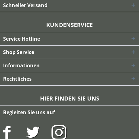
Schneller Versand
KUNDENSERVICE
Service Hotline
Shop Service
Informationen
Rechtliches
HIER FINDEN SIE UNS
Begleiten Sie uns auf