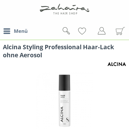
Menü
Alcina Styling Professional Haar-Lack
ohne Aerosol