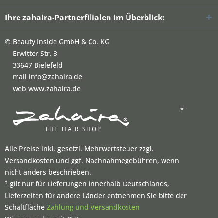
Ihre zahaira-Partnerfilialen im Überblick:
©
Beauty Inside GmbH & Co. KG
Erwitter Str. 3
33647 Bielefeld
mail info@zahaira.de
web www.zahaira.de
*
Alle Preise inkl. gesetzl. Mehrwertsteuer zzgl.
Versandkosten und ggf. Nachnahmegebühren, wenn
nicht anders beschrieben.
†
gilt nur für Lieferungen innerhalb Deutschlands,
Lieferzeiten für andere Länder entnehmen Sie bitte der
Schaltfläche
Zahlung und Versandkosten