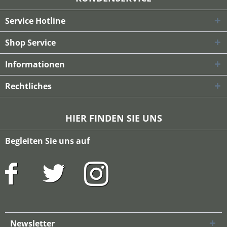
Service Hotline
Shop Service
Informationen
Rechtliches
HIER FINDEN SIE UNS
Begleiten Sie uns auf
Newsletter