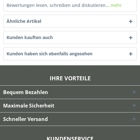
Bewertungen lesen, schreiben und diskutieren...
mehr
Ähnliche Artikel
Kunden kauften auch
Kunden haben sich ebenfalls angesehen
IHRE VORTEILE
Bequem Bezahlen
Maximale Sicherheit
Schneller Versand
KUNDENSERVICE