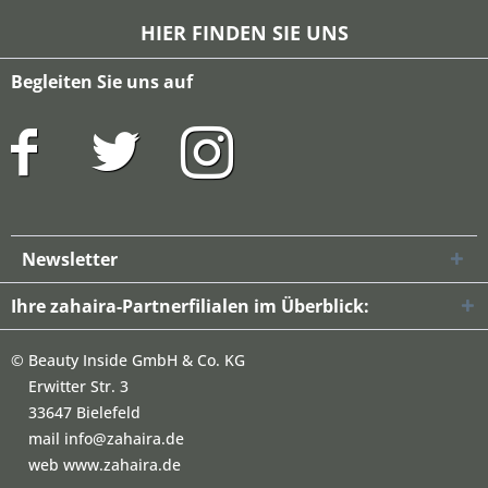
HIER FINDEN SIE UNS
Begleiten Sie uns auf
Newsletter
Ihre zahaira-Partnerfilialen im Überblick:
©
Beauty Inside GmbH & Co. KG
Erwitter Str. 3
33647 Bielefeld
mail info@zahaira.de
web www.zahaira.de