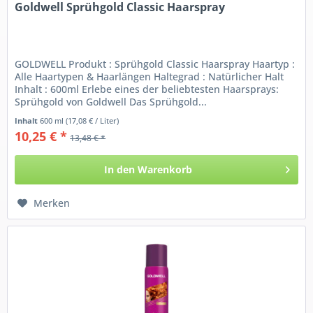
Goldwell Sprühgold Classic Haarspray
GOLDWELL Produkt : Sprühgold Classic Haarspray Haartyp :
Alle Haartypen & Haarlängen Haltegrad : Natürlicher Halt
Inhalt : 600ml Erlebe eines der beliebtesten Haarsprays:
Sprühgold von Goldwell Das Sprühgold...
Inhalt
600 ml
(17,08 € / Liter)
10,25 € *
13,48 € *
In den
Warenkorb
Merken