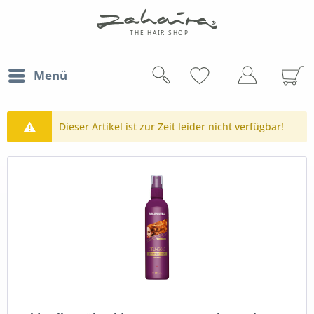
Menü
Dieser Artikel ist zur Zeit leider nicht verfügbar!