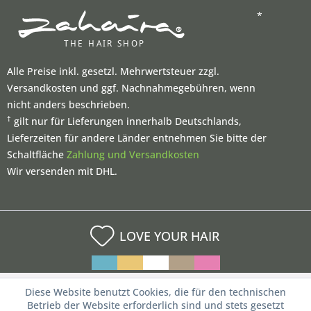
*
Alle Preise inkl. gesetzl. Mehrwertsteuer zzgl.
Versandkosten und ggf. Nachnahmegebühren, wenn
nicht anders beschrieben.
†
gilt nur für Lieferungen innerhalb Deutschlands,
Lieferzeiten für andere Länder entnehmen Sie bitte der
Schaltfläche
Zahlung und Versandkosten
Wir versenden mit DHL.
LOVE YOUR HAIR
Diese Website benutzt Cookies, die für den technischen
Betrieb der Website erforderlich sind und stets gesetzt