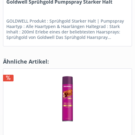
Goldwell Sprühgold Pumpspray Starker Halt
GOLDWELL Produkt : Sprühgold Starker Halt | Pumpspray
Haartyp : Alle Haartypen & Haarlängen Haltegrad : Stark
Inhalt : 200ml Erlebe eines der beliebtesten Haarsprays:
Sprühgold von Goldwell Das Sprühgold Haarspray...
Ähnliche Artikel: