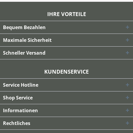
IHRE VORTEILE
Bequem Bezahlen
Maximale Sicherheit
Schneller Versand
KUNDENSERVICE
Service Hotline
Shop Service
Informationen
Rechtliches