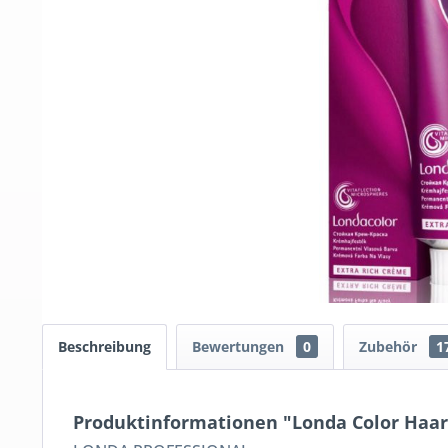
Beschreibung
Bewertungen
0
Zubehör
1
Produktinformationen "Londa Color Haarf