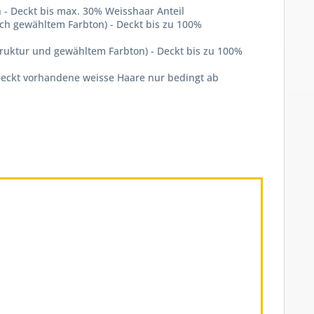
- Deckt bis max. 30% Weisshaar Anteil
ch gewähltem Farbton) - Deckt bis zu 100%
ruktur und gewähltem Farbton) - Deckt bis zu 100%
Deckt vorhandene weisse Haare nur bedingt ab