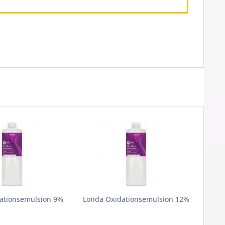
ationsemulsion 9%
Londa Oxidationsemulsion 12%