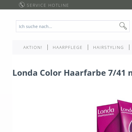
SERVICE HOTLINE
AKTION!
HAARPFLEGE
HAIRSTYLING
Londa Color Haarfarbe 7/41 