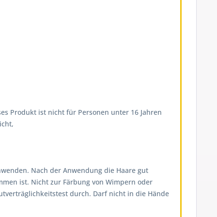
es Produkt ist nicht für Personen unter 16 Jahren
cht,
on anwenden. Nach der Anwendung die Haare gut
ommen ist. Nicht zur Färbung von Wimpern oder
erträglichkeitstest durch. Darf nicht in die Hände