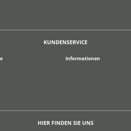
KUNDENSERVICE
ce
Informationen
HIER FINDEN SIE UNS