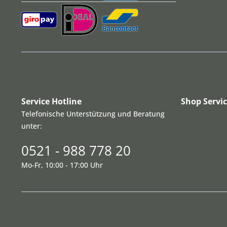
Service Hotline
Shop Servi
Telefonische Unterstützung und Beratung
unter:
0521 - 988 778 20
Mo-Fr, 10:00 - 17:00 Uhr