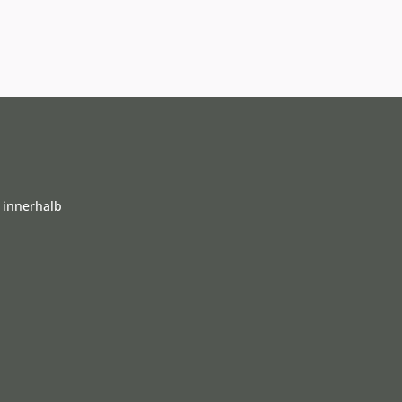
 innerhalb