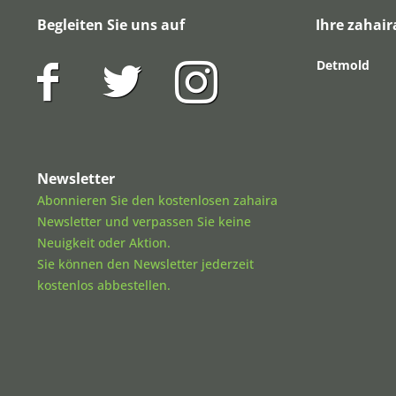
Begleiten Sie uns auf
Ihre zahair
Detmold
Newsletter
Abonnieren Sie den kostenlosen zahaira
Newsletter und verpassen Sie keine
Neuigkeit oder Aktion.
Sie können den Newsletter jederzeit
kostenlos abbestellen.