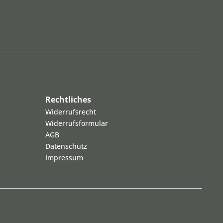
Rechtliches
Widerrufsrecht
Widerrufsformular
AGB
Datenschutz
Impressum