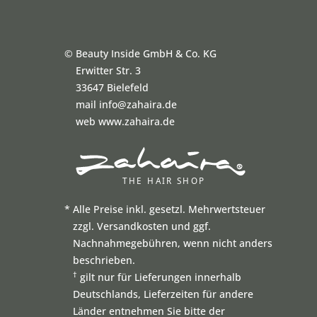
©
Beauty Inside GmbH & Co. KG
Erwitter Str. 3
33647 Bielefeld
mail info@zahaira.de
web www.zahaira.de
*
Alle Preise inkl. gesetzl. Mehrwertsteuer
zzgl. Versandkosten und ggf.
Nachnahmegebühren, wenn nicht anders
beschrieben.
†
gilt nur für Lieferungen innerhalb
Deutschlands, Lieferzeiten für andere
Länder entnehmen Sie bitte der