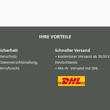
IHRE VORTEILE
icherheit
Schneller Versand
atenschutz,
+ kostenloser Versand ab 30,00 €
L-Datenverschlüsselung,
Deutschlands
derrufsrecht
+ Mo.-Fr. Versand mit DHL