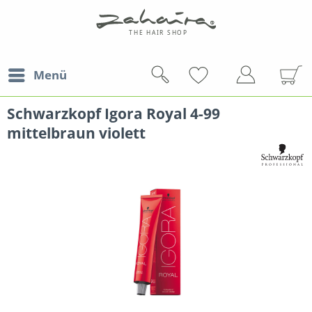
Menü
Schwarzkopf Igora Royal 4-99
mittelbraun violett