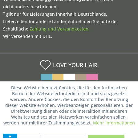
nicht anders beschrieben.
†
gilt nur für Lieferungen innerhalb Deutschlands,
Lieferzeiten für andere Länder entnehmen Sie bitte der
Schaltfläche
Zahlung und Versandkosten
Wir versenden mit DHL.
LOVE YOUR HAIR
Diese Website benutzt Cookies, die für den technischen
Betrieb der Website erforderlich sind und stets gesetzt
werden. Andere Cookies, die den Komfort bei Benutzung
dieser Website erhöhen, Werbeanzeigen personalisieren, der
Direktwerbung dienen oder die Interaktion mit anderen
Websites und sozialen Netzwerken vereinfachen sollen,
werden nur mit Ihrer Zustimmung gesetzt.
Mehr Informationen