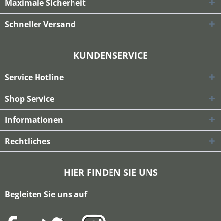
Maximale Sicherheit
Schneller Versand
KUNDENSERVICE
Service Hotline
Shop Service
Informationen
Rechtliches
HIER FINDEN SIE UNS
Begleiten Sie uns auf