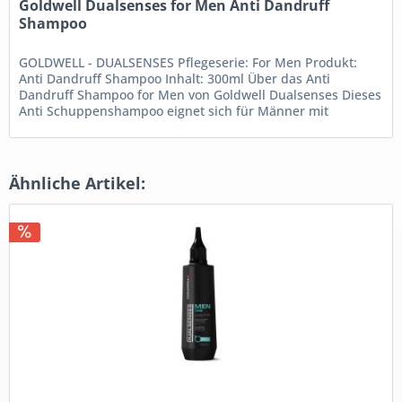
Goldwell Dualsenses for Men Anti Dandruff
Shampoo
GOLDWELL - DUALSENSES Pflegeserie: For Men Produkt:
Anti Dandruff Shampoo Inhalt: 300ml Über das Anti
Dandruff Shampoo for Men von Goldwell Dualsenses Dieses
Anti Schuppenshampoo eignet sich für Männer mit
trockenes bis...
Ähnliche Artikel: