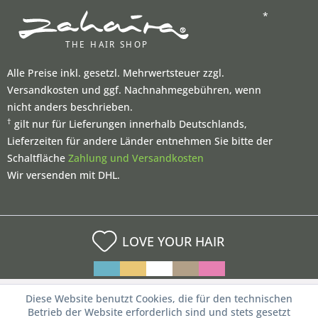
*
Alle Preise inkl. gesetzl. Mehrwertsteuer zzgl.
Versandkosten und ggf. Nachnahmegebühren, wenn
nicht anders beschrieben.
†
gilt nur für Lieferungen innerhalb Deutschlands,
Lieferzeiten für andere Länder entnehmen Sie bitte der
Schaltfläche
Zahlung und Versandkosten
Wir versenden mit DHL.
LOVE YOUR HAIR
Diese Website benutzt Cookies, die für den technischen
Betrieb der Website erforderlich sind und stets gesetzt