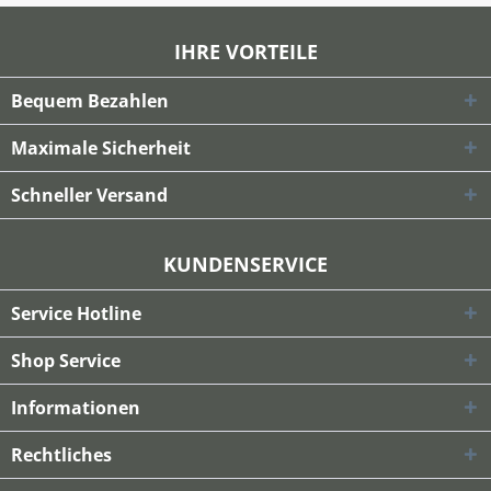
IHRE VORTEILE
Bequem Bezahlen
Maximale Sicherheit
Schneller Versand
KUNDENSERVICE
Service Hotline
Shop Service
Informationen
Rechtliches