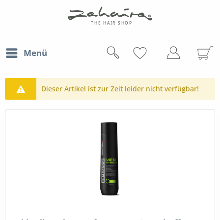
Menü
Dieser Artikel ist zur Zeit leider nicht verfügbar!