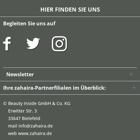
HIER FINDEN SIE UNS
Begleiten Sie uns auf
Newsletter
Ihre zahaira-Partnerfilialen im Überblick:
©
Beauty Inside GmbH & Co. KG
Erwitter Str. 3
33647 Bielefeld
mail info@zahaira.de
web www.zahaira.de